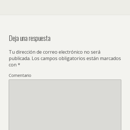
Deja una respuesta
Tu dirección de correo electrónico no será
publicada.
Los campos obligatorios están marcados
con
*
Comentario