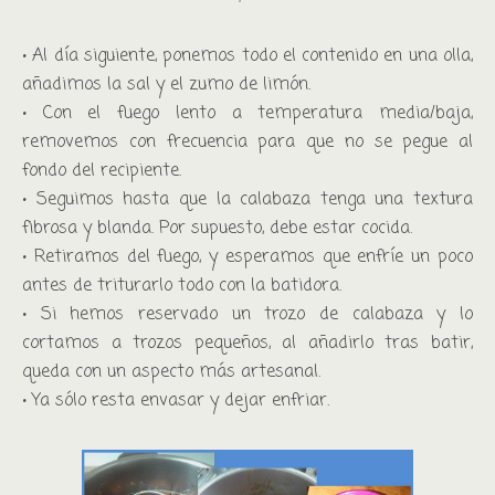
• Al día siguiente, ponemos todo el contenido en una olla,
añadimos la sal y el zumo de limón.
• Con el fuego lento a temperatura media/baja,
removemos con frecuencia para que no se pegue al
fondo del recipiente.
• Seguimos hasta que la calabaza tenga una textura
fibrosa y blanda. Por supuesto, debe estar cocida.
• Retiramos del fuego, y esperamos que enfríe un poco
antes de triturarlo todo con la batidora.
• Si hemos reservado un trozo de calabaza y lo
cortamos a trozos pequeños, al añadirlo tras batir,
queda con un aspecto más artesanal.
• Ya sólo resta envasar y dejar enfriar.