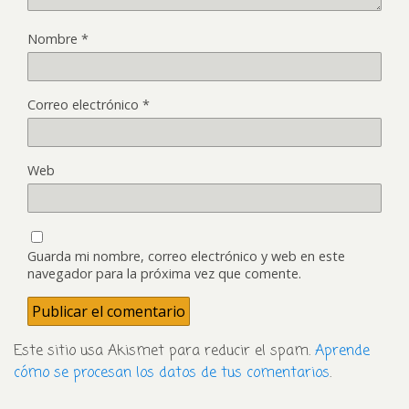
Nombre
*
Correo electrónico
*
Web
Guarda mi nombre, correo electrónico y web en este
navegador para la próxima vez que comente.
Este sitio usa Akismet para reducir el spam.
Aprende
cómo se procesan los datos de tus comentarios
.