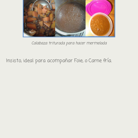
Calabaza triturada para hacer mermelada
Insisto, ideal para acompañar Foie, o Carne fría.