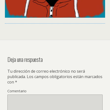
Deja una respuesta
Tu dirección de correo electrónico no será
publicada.
Los campos obligatorios están marcados
con
*
Comentario