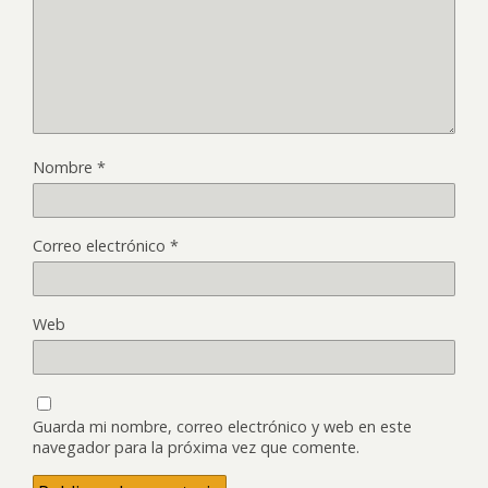
Nombre
*
Correo electrónico
*
Web
Guarda mi nombre, correo electrónico y web en este
navegador para la próxima vez que comente.