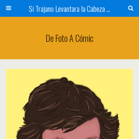
Si Trajano Levantara la Cabeza ...
De Foto A Cómic