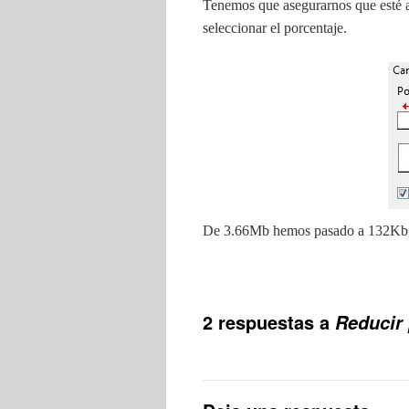
Tenemos que asegurarnos que esté ac
seleccionar el porcentaje.
De 3.66Mb hemos pasado a 132Kb, 
2 respuestas a
Reducir 