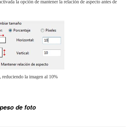
tivada la opción de mantener la relación de aspecto antes de
reduciendo la imagen al 10%
peso de foto