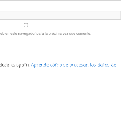
web en este navegador para la próxima vez que comente.
ducir el spam.
Aprende cómo se procesan los datos de