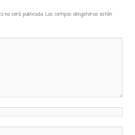
co no será publicada.
Los campos obligatorios están