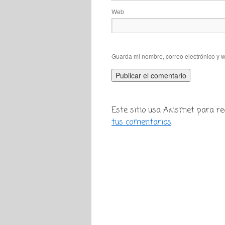
Web
Guarda mi nombre, correo electrónico y 
Este sitio usa Akismet para re
tus comentarios
.