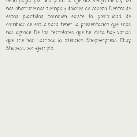
pena pagar por una plantilla que nos venga bien, y así
nos ahorraremos tiempo y dolores de cabeza. Dentro de
estas plantillas también existe la posibilidad de
cambiar de estilo para tener la presentación que más
nos agrade. De las templates que he visto, hay varias
que me han llamado la atención. Shopperpress, Ebuy,
Shopest, por ejemplo.