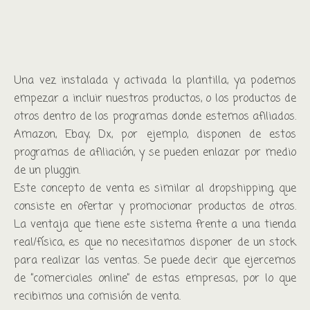
Una vez instalada y activada la plantilla, ya podemos
empezar a incluir nuestros productos, o los productos de
otros dentro de los programas donde estemos afiliados.
Amazon, Ebay, Dx, por ejemplo, disponen de estos
programas de afiliación, y se pueden enlazar por medio
de un pluggin.
Este concepto de venta es similar al dropshipping, que
consiste en ofertar y promocionar productos de otros.
La ventaja que tiene este sistema frente a una tienda
real/física, es que no necesitamos disponer de un stock
para realizar las ventas. Se puede decir que ejercemos
de ”comerciales online” de estas empresas, por lo que
recibimos una comisión de venta.