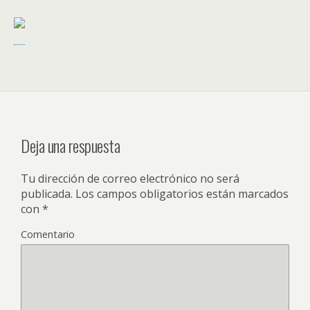
Deja una respuesta
Tu dirección de correo electrónico no será
publicada.
Los campos obligatorios están marcados
con
*
Comentario