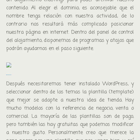
un alojamiento (hosting) para poder archivar nuestro
contenido. Al elegir el dominio, es aconsejable que el
nombre tenga relación con nuestra actividad, de lo
contrario nos resultará más complicado posicionar
nuestra página en internet. Dentro del panel de control
del alojamiento, disponemos de programas y atajos que
podrán ayudarnos en el paso siguiente.
Después necesitaremos tener instalado WordPress, y
seleccionar dentro de los temas la plantilla (template)
que mejor se adapte a nuestra idea de tienda. Hay
mucho modelos con la referencia de negocio, venta o
comercial. La mayoría de las plantillas son de pago,
pero también las hay gratuitas que podemos modificar
a nuestro gusto. Personalmente creo que merece la