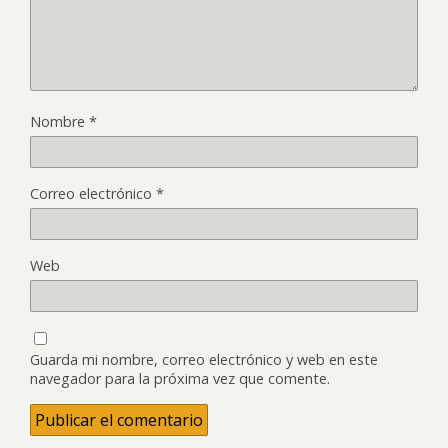
Nombre
*
Correo electrónico
*
Web
Guarda mi nombre, correo electrónico y web en este
navegador para la próxima vez que comente.