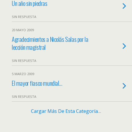
Un año sin piedras
SIN RESPUESTA
20 MAYO 2009
Agradecimientos a Nicolás Salas por la
lección magistral
SIN RESPUESTA
5 MARZO 2009
El mayor fiasco mundial…
SIN RESPUESTA
Cargar Más De Esta Categoría…